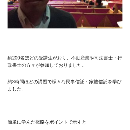
約200名ほどの受講生がおり、不動産業や司法書士・行
政書士の方々が参加しておりました。
約3時間ほどの講習で様々な民事信託・家族信託を学び
ました。
簡単に学んだ概略をポイントで示すと