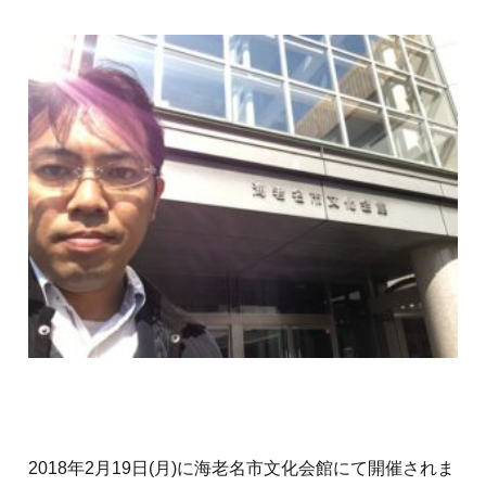
2018年2月19日(月)に海老名市文化会館にて開催されま