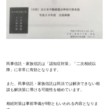
民事信託・家族信託は「認知症対策」「二次相続以
降」に非常に有効となります。
また、民事信託・家族信託は民法では解決できない相
談も解決策に導ける可能性を秘めています。
相続対策は事前準備が9割ともいわれる内容となりま