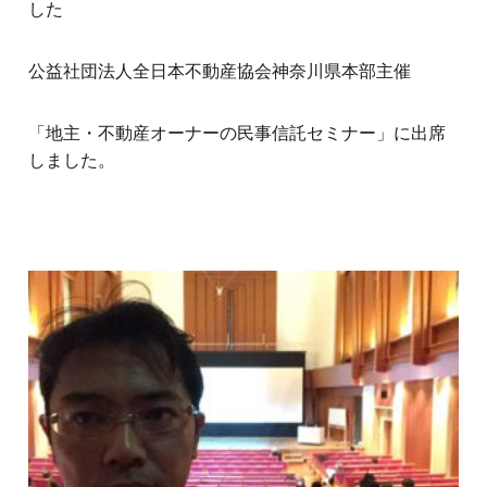
した
公益社団法人全日本不動産協会神奈川県本部主催
「地主・不動産オーナーの民事信託セミナー」に出席
しました。